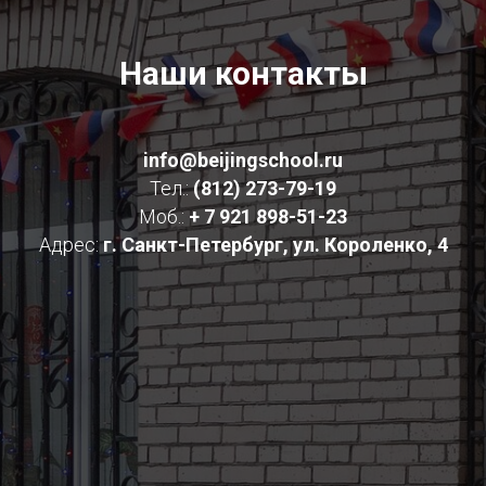
Наши контакты
info@beijingschool.ru
Тел.:
(812) 273-79-19
Моб.:
+ 7 921 898-51-23
Адрес:
г. Санкт-Петербург, ул. Короленко, 4